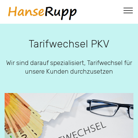
Tarifwechsel PKV
Wir sind darauf spezialisiert, Tarifwechsel für
unsere Kunden durchzusetzen