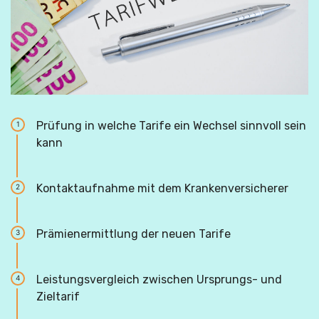
Prüfung in welche Tarife ein Wechsel sinnvoll sein
1
kann
Kontaktaufnahme mit dem Krankenversicherer
2
Prämienermittlung der neuen Tarife
3
Leistungsvergleich zwischen Ursprungs- und
4
Zieltarif