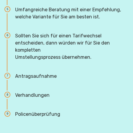
Umfangreiche Beratung mit einer Empfehlung,
5
welche Variante für Sie am besten ist.
Sollten Sie sich für einen Tarifwechsel
6
entscheiden, dann würden wir für Sie den
kompletten
Umstellungsprozess übernehmen.
Antragsaufnahme
7
Verhandlungen
8
Policenüberprüfung
9