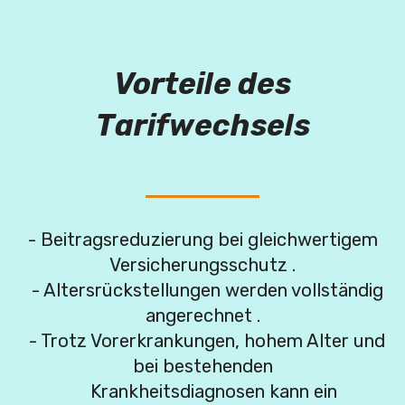
Vorteile des
Tarifwechsels
- Beitragsreduzierung bei gleichwertigem
Versicherungsschutz .
- Altersrückstellungen werden vollständig
angerechnet .
- Trotz Vorerkrankungen, hohem Alter und
bei bestehenden
Krankheitsdiagnosen kann ein